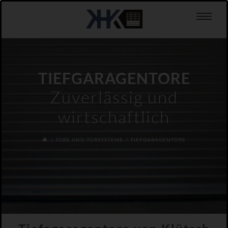
TIEFGARAGENTORE
Zuverlässig und
wirtschaftlich
TORE UND TORSYSTEME
TIEFGARAGENTORE