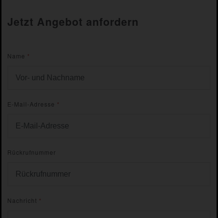
Jetzt Angebot anfordern
Name
*
E-Mail-Adresse
*
Rückrufnummer
Nachricht
*