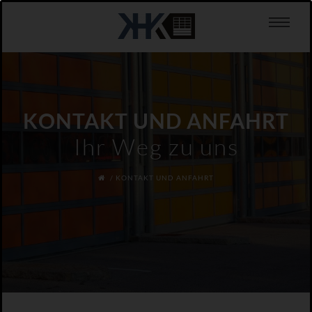
KONTAKT UND ANFAHRT
Ihr Weg zu uns
KONTAKT UND ANFAHRT