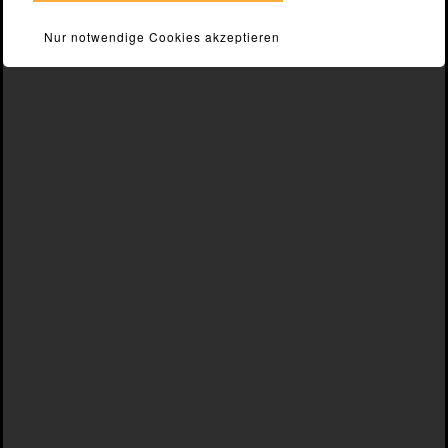
Nur notwendige Cookies akzeptieren
info@kluetsch-gruppe.de